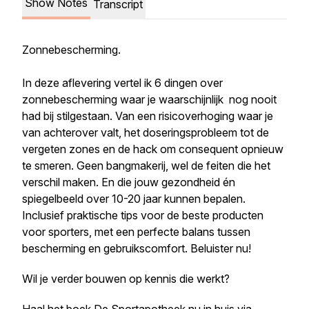
Show Notes
Transcript
Zonnebescherming.
In deze aflevering vertel ik 6 dingen over
zonnebescherming waar je waarschijnlijk nog nooit
had bij stilgestaan. Van een risicoverhoging waar je
van achterover valt, het doseringsprobleem tot de
vergeten zones en de hack om consequent opnieuw
te smeren. Geen bangmakerij, wel de feiten die het
verschil maken. En die jouw gezondheid én
spiegelbeeld over 10-20 jaar kunnen bepalen.
Inclusief praktische tips voor de beste producten
voor sporters, met een perfecte balans tussen
bescherming en gebruikscomfort. Beluister nu!
Wil je verder bouwen op kennis die werkt?