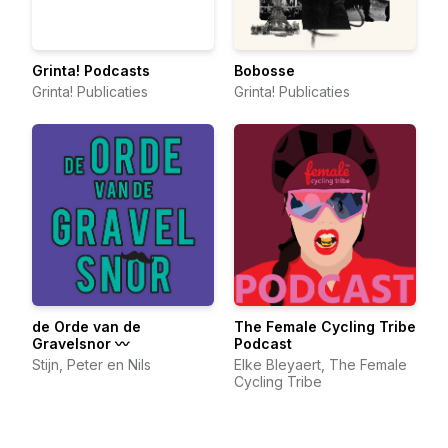
Grinta! Podcasts
Bobosse
Grinta! Publicaties
Grinta! Publicaties
de Orde van de
The Female Cycling Tribe
Gravelsnor 〰️
Podcast
Stijn, Peter en Nils
Elke Bleyaert, The Female
Cycling Tribe